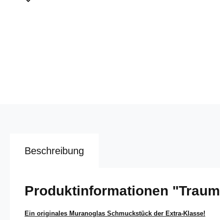
Beschreibung
Produktinformationen "Traumh
Ein originales Muranoglas Schmuckstück der Extra-Klasse!