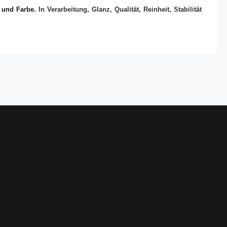
e und Farbe.
In Verarbeitung, Glanz, Qualität, Reinheit, Stabilität