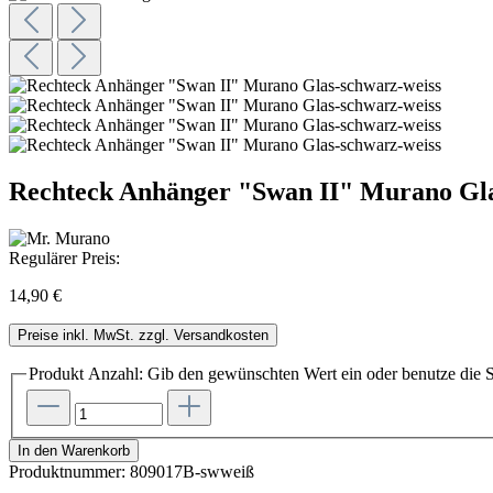
Rechteck Anhänger "Swan II" Murano Gla
Regulärer Preis:
14,90 €
Preise inkl. MwSt. zzgl. Versandkosten
Produkt Anzahl: Gib den gewünschten Wert ein oder benutze die S
In den Warenkorb
Produktnummer:
809017B-swweiß