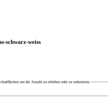
s-schwarz-weiss
chaltflächen um die Anzahl zu erhöhen oder zu reduzieren.