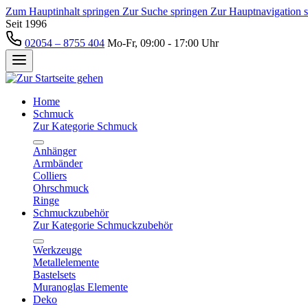
Zum Hauptinhalt springen
Zur Suche springen
Zur Hauptnavigation 
Seit 1996
02054 – 8755 404
Mo-Fr, 09:00 - 17:00 Uhr
Home
Schmuck
Zur Kategorie Schmuck
Anhänger
Armbänder
Colliers
Ohrschmuck
Ringe
Schmuckzubehör
Zur Kategorie Schmuckzubehör
Werkzeuge
Metallelemente
Bastelsets
Muranoglas Elemente
Deko