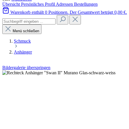
Übersicht
Persönliches Profil
Adressen
Bestellungen
Warenkorb enthält 0 Positionen. Der Gesamtwert beträgt 0,00 €.
Menü schließen
Schmuck
Anhänger
Bildergalerie überspringen