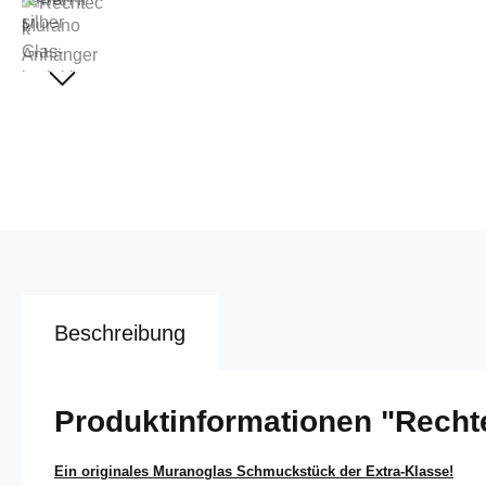
Beschreibung
Produktinformationen "Rechte
Ein originales Muranoglas Schmuckstück der Extra-Klasse!