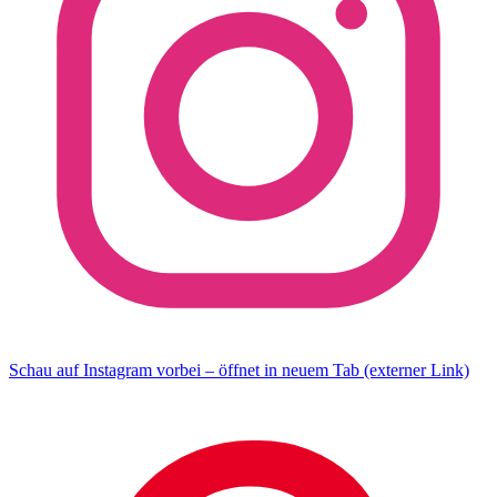
Schau auf Instagram vorbei – öffnet in neuem Tab (externer Link)