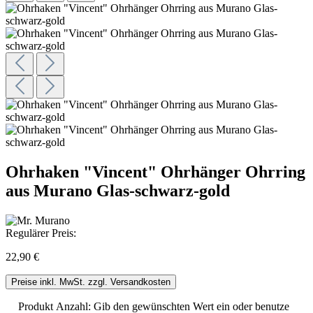
Ohrhaken "Vincent" Ohrhänger Ohrring
aus Murano Glas-schwarz-gold
Regulärer Preis:
22,90 €
Preise inkl. MwSt. zzgl. Versandkosten
Produkt Anzahl: Gib den gewünschten Wert ein oder benutze