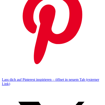
Lass dich auf Pinterest inspirieren – öffnet in neuem Tab (externer
Link)