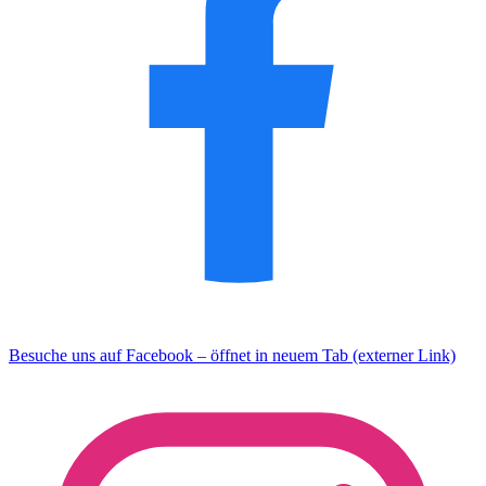
Besuche uns auf Facebook – öffnet in neuem Tab (externer Link)