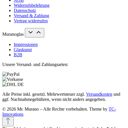
AGB
Widerrufsbelehrung
Datenschutz
Versand & Zahlung
Vertrag widerrufen
Muranoglas
Impressionen
Glaskunst
B2B
Unsere Versand- und Zahlungsarten:
Alle Preise inkl. gesetzl. Mehrwertsteuer zzgl.
Versandkosten
und
ggf. Nachnahmegebühren, wenn nicht anders angegeben.
© 2026 Mr. Murano – Alle Rechte vorbehalten. Theme by
TC-
Innovations