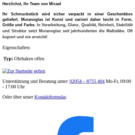
Herzlichst, Ihr Team von Micael
Ihr Schmuckstück wird sicher verpackt in einer Geschenkbox
geliefert. Muranoglas ist Kunst und variiert daher leicht in Form,
Größe und Farbe.
In Verarbeitung, Glanz, Qualität, Reinheit, Stabilität
und Struktur setzt Muranoglas seit jahrhunderten die Maßstäbe. Oft
kopiert und nie erreicht!
Eigenschaften:
Typ:
Ohrhaken offen
Unterstützung und Beratung unter:
02054 – 8755 404
Mo-Fr, 09:00
- 17:00 Uhr
Oder über unser
Kontaktformular
.