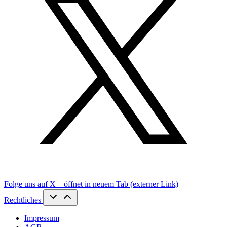
Folge uns auf X – öffnet in neuem Tab (externer Link)
Rechtliches
Impressum