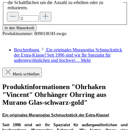
die Schaltflächen um die Anzahl zu erhöhen oder zu
reduzieren.
In den Warenkorb
Produktnummer:
809018OH-swgo
Beschreibung
Ein originales Muranoglas Schmuckstück
der Extra-Klasse! Seit 1996 sind wir Ihr Spezialst für
außergewöhnlichen und hochwer…
Mehr
Menü schließen
Produktinformationen "Ohrhaken
"Vincent" Ohrhänger Ohrring aus
Murano Glas-schwarz-gold"
Ein originales Muranoglas Schmuckstück der Extra-Klasse!
Seit 1996 sind wir Ihr Spezialst für außergewöhnlichen und