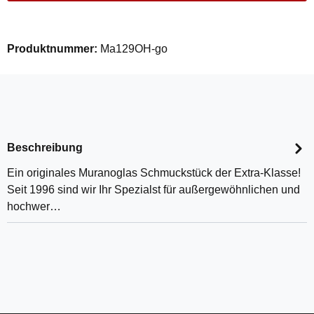
Produktnummer:
Ma129OH-go
Beschreibung
Ein originales Muranoglas Schmuckstück der Extra-Klasse!
Seit 1996 sind wir Ihr Spezialst für außergewöhnlichen und
hochwer…