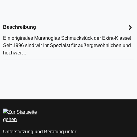
Beschreibung
Ein originales Muranoglas Schmuckstück der Extra-Klasse!
Seit 1996 sind wir Ihr Spezialst für außergewöhnlichen und
hochwer…
Unterstützung und Beratung unter: