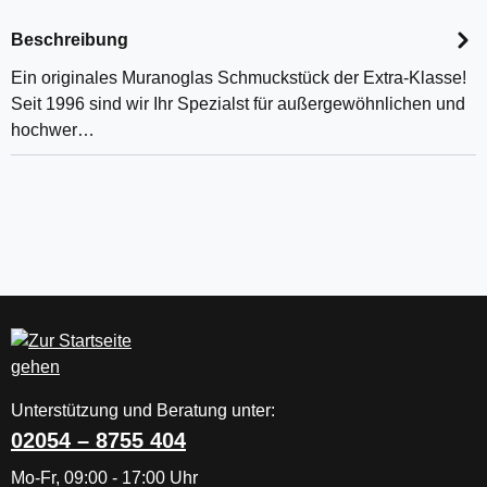
Beschreibung
Ein originales Muranoglas Schmuckstück der Extra-Klasse!
Seit 1996 sind wir Ihr Spezialst für außergewöhnlichen und
hochwer…
Unterstützung und Beratung unter:
02054 – 8755 404
Mo-Fr, 09:00 - 17:00 Uhr