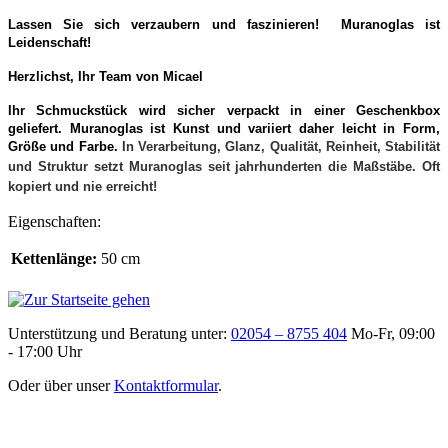
Lassen Sie sich verzaubern und faszinieren! Muranoglas ist
Leidenschaft!
Herzlichst, Ihr Team von Micael
Ihr Schmuckstück wird sicher verpackt in einer Geschenkbox
geliefert. Muranoglas ist Kunst und variiert daher leicht in Form,
Größe und Farbe.
In Verarbeitung, Glanz, Qualität, Reinheit, Stabilität
und Struktur setzt Muranoglas seit jahrhunderten die Maßstäbe. Oft
kopiert und nie erreicht!
Eigenschaften:
Kettenlänge:
50 cm
Unterstützung und Beratung unter:
02054 – 8755 404
Mo-Fr, 09:00
- 17:00 Uhr
Oder über unser
Kontaktformular
.