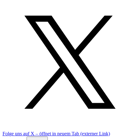
Folge uns auf X – öffnet in neuem Tab (externer Link)