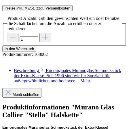
Preise inkl. MwSt. zzgl. Versandkosten
Produkt Anzahl: Gib den gewünschten Wert ein oder benutze
die Schaltflächen um die Anzahl zu erhöhen oder zu
reduzieren.
In den Warenkorb
Produktnummer:
108002
Beschreibung
Ein originales Muranoglas Schmuckstück
der Extra-Klasse! Seit 1996 sind wir Ihr Spezialst für
außergewöhnlichen und hochwer…
Mehr
Menü schließen
Produktinformationen "Murano Glas
Collier "Stella" Halskette"
Ein originales Muranoglas Schmuckstück der Extra-Klasse!