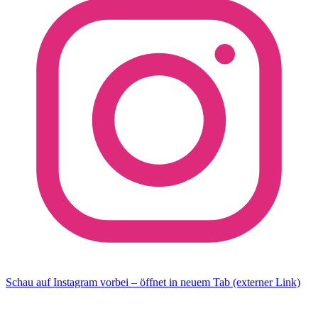
Schau auf Instagram vorbei – öffnet in neuem Tab (externer Link)