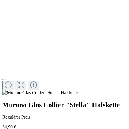
Murano Glas Collier "Stella" Halskette
Regulärer Preis:
34,90 €