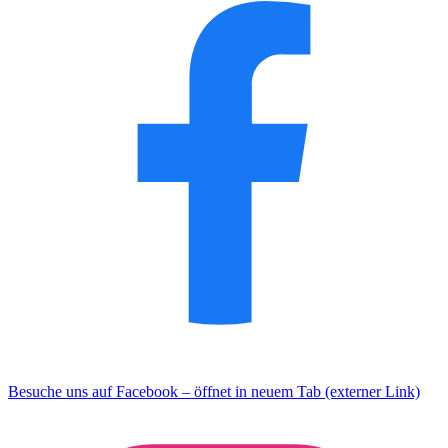
Besuche uns auf Facebook – öffnet in neuem Tab (externer Link)