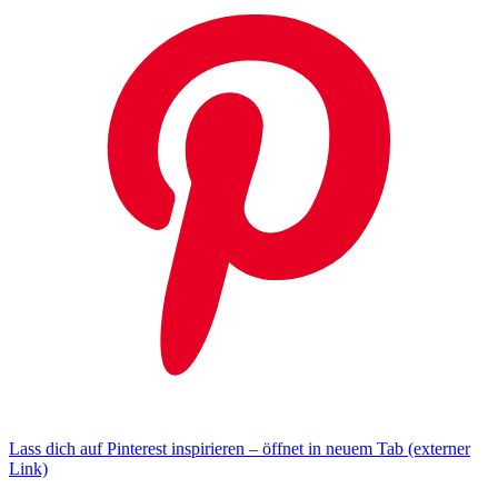
Lass dich auf Pinterest inspirieren – öffnet in neuem Tab (externer
Link)