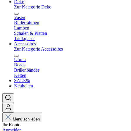
Deko
Zur Kategorie Deko
Vasen
Bilderrahmen
Lampen
Schalen & Platten
Trinkgläser
Accessoires
Zur Kategorie Accessoires
Uhren
Beads
Brillenbänder
Ketten
SALE%
Neuheiten
Menü schließen
Ihr Konto
Anmelden