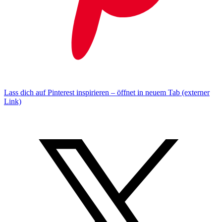
Lass dich auf Pinterest inspirieren – öffnet in neuem Tab (externer
Link)