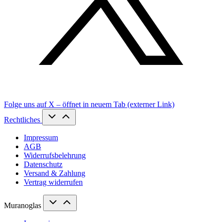
Folge uns auf X – öffnet in neuem Tab (externer Link)
Rechtliches
Impressum
AGB
Widerrufsbelehrung
Datenschutz
Versand & Zahlung
Vertrag widerrufen
Muranoglas