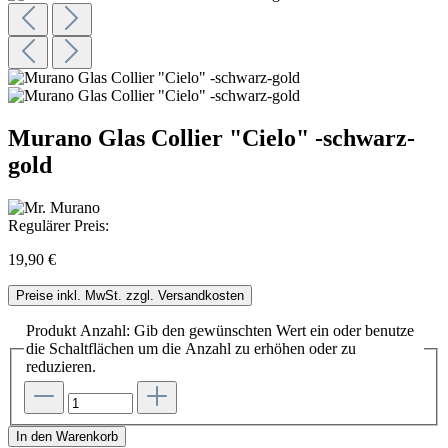
Murano Glas Collier "Cielo" -schwarz-
gold
Regulärer Preis:
19,90 €
Preise inkl. MwSt. zzgl. Versandkosten
Produkt Anzahl: Gib den gewünschten Wert ein oder benutze
die Schaltflächen um die Anzahl zu erhöhen oder zu
reduzieren.
In den Warenkorb