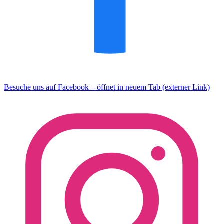
Besuche uns auf Facebook – öffnet in neuem Tab (externer Link)