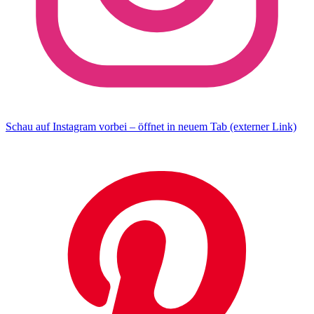
Schau auf Instagram vorbei – öffnet in neuem Tab (externer Link)