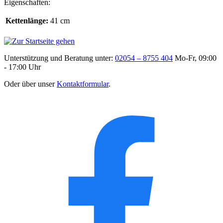
Eigenschaften:
Kettenlänge:
41 cm
Unterstützung und Beratung unter:
02054 – 8755 404
Mo-Fr, 09:00
- 17:00 Uhr
Oder über unser
Kontaktformular
.