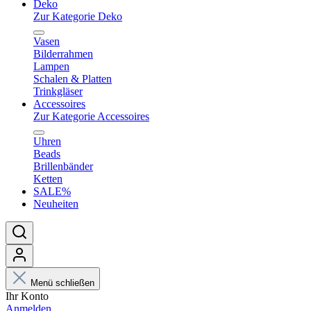
Deko
Zur Kategorie Deko
Vasen
Bilderrahmen
Lampen
Schalen & Platten
Trinkgläser
Accessoires
Zur Kategorie Accessoires
Uhren
Beads
Brillenbänder
Ketten
SALE%
Neuheiten
Menü schließen
Ihr Konto
Anmelden