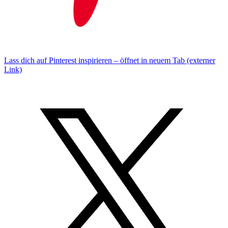
Lass dich auf Pinterest inspirieren – öffnet in neuem Tab (externer
Link)