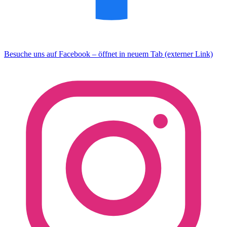
Besuche uns auf Facebook – öffnet in neuem Tab (externer Link)