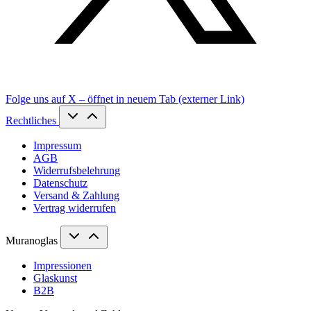
Folge uns auf X – öffnet in neuem Tab (externer Link)
Rechtliches
Impressum
AGB
Widerrufsbelehrung
Datenschutz
Versand & Zahlung
Vertrag widerrufen
Muranoglas
Impressionen
Glaskunst
B2B