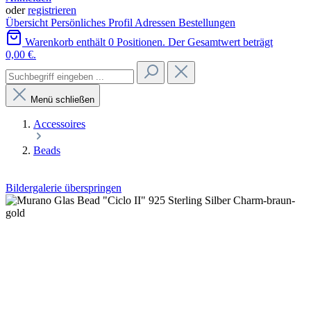
oder
registrieren
Übersicht
Persönliches Profil
Adressen
Bestellungen
Warenkorb enthält 0 Positionen. Der Gesamtwert beträgt
0,00 €.
Menü schließen
Accessoires
Beads
Bildergalerie überspringen