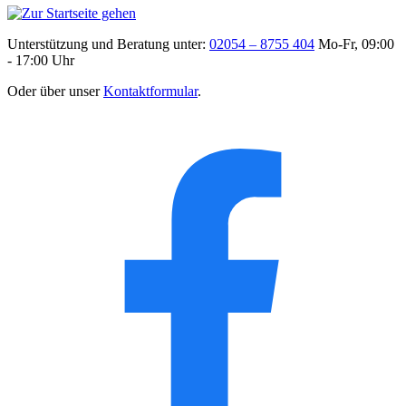
Unterstützung und Beratung unter:
02054 – 8755 404
Mo-Fr, 09:00
- 17:00 Uhr
Oder über unser
Kontaktformular
.