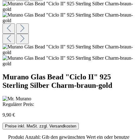
Murano Glas Bead "Ciclo II" 925
Sterling Silber Charm-braun-gold
Regulärer Preis:
9,90 €
Preise inkl. MwSt. zzgl. Versandkosten
Produkt Anzahl: Gib den gewünschten Wert ein oder benutze