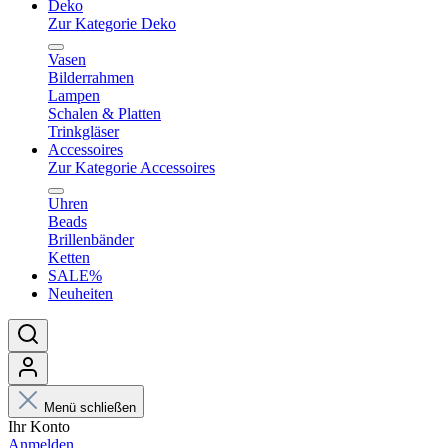
Deko
Zur Kategorie Deko
Vasen
Bilderrahmen
Lampen
Schalen & Platten
Trinkgläser
Accessoires
Zur Kategorie Accessoires
Uhren
Beads
Brillenbänder
Ketten
SALE%
Neuheiten
Menü schließen
Ihr Konto
Anmelden