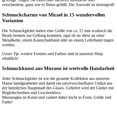
verschiedene, ganz wie es Ihnen gefällt. Die Auswahl ist riesengroß!
Schmuckcharms von Micael in 15 wundervollen
Varianten
Die Schmuckgleiter haben eine Größe von ca. 15 mm wodurch die
Beads bestens zur Geltung kommen, egal ob sie diese an einer
Metallkette, einem Kautschukband oder an einem Lederband tragen
werden.
Unser Tip: weitere Formen und Farben sind in unserem Shop
erhältlich!
Schmuckkunst aus Murano ist wertvolle Handarbeit
Jeder Schmuckgleiter ist wie die gesamte Kollektion aus unserem
Hause handgearbeitet und damit ein unverwechselbares Unikat aus
der heimlichen Hauptstadt des Glases. Geliefert wird der Gleiter mit
Begleitschreiben und Geschenkbox.
Muranoglas ist Kunst und variiert daher leicht in Form, Größe und
Farbe!