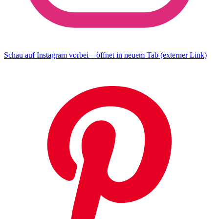
Schau auf Instagram vorbei – öffnet in neuem Tab (externer Link)