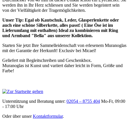
werden ihn in Ihr Herz schliessen und Sie werden begeistert sein
von der Vielfältigkeit der Tragemöglichkeiten.
Unser Tip: Egal ob Kautschuk, Leder, Glasperlenkette oder
auch eine schöne Silberkette, alles passt! ( Eine Öse ist im
Lieferumfang mit enthalten) Ideal zu kombinieren mit Ring
und Armband "Bella" aus unserer Kollektion.
Starten Sie jetzt Ihre Sammelleidenschaft von erlesenem Muranoglas
mit der Garantie der Herkunft! Exclusiv bei Micael!
Geliefert mit Begleitschreiben und Geschenkbox.
Muranoglas ist Kunst und variiert daher leicht in Form, Größe und
Farbe!
Unterstützung und Beratung unter:
02054 – 8755 404
Mo-Fr, 09:00
- 17:00 Uhr
Oder über unser
Kontaktformular
.