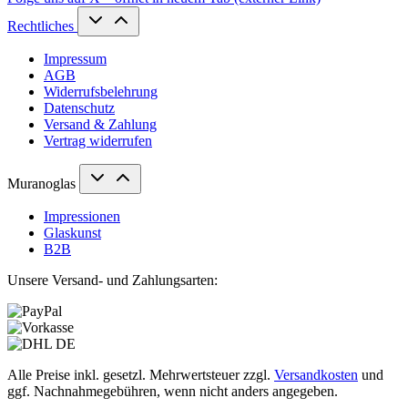
Rechtliches
Impressum
AGB
Widerrufsbelehrung
Datenschutz
Versand & Zahlung
Vertrag widerrufen
Muranoglas
Impressionen
Glaskunst
B2B
Unsere Versand- und Zahlungsarten:
Alle Preise inkl. gesetzl. Mehrwertsteuer zzgl.
Versandkosten
und
ggf. Nachnahmegebühren, wenn nicht anders angegeben.