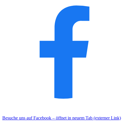
Besuche uns auf Facebook – öffnet in neuem Tab (externer Link)