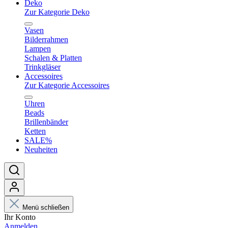
Deko
Zur Kategorie Deko
Vasen
Bilderrahmen
Lampen
Schalen & Platten
Trinkgläser
Accessoires
Zur Kategorie Accessoires
Uhren
Beads
Brillenbänder
Ketten
SALE%
Neuheiten
Menü schließen
Ihr Konto
Anmelden