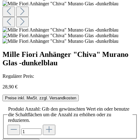
Mille Fiori Anhänger "Chiva" Murano
Glas -dunkelblau
Regulärer Preis:
28,90 €
Preise inkl. MwSt. zzgl. Versandkosten
Produkt Anzahl: Gib den gewünschten Wert ein oder benutze
die Schaltflächen um die Anzahl zu erhöhen oder zu
reduzieren.