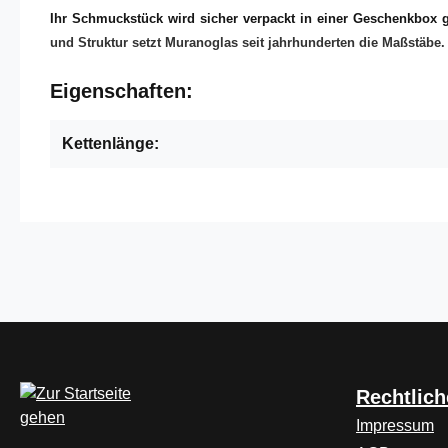
Ihr Schmuckstück wird sicher verpackt in einer Geschenkbox ge
und Struktur setzt Muranoglas seit jahrhunderten die Maßstäbe. O
Eigenschaften:
Kettenlänge:
Rechtlich
Impressum