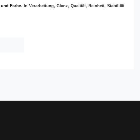
e und Farbe.
In Verarbeitung, Glanz, Qualität, Reinheit, Stabilität