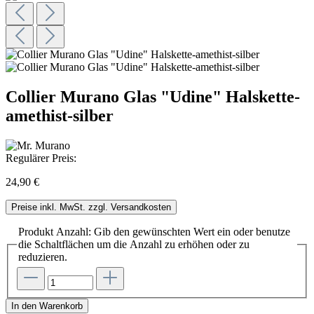
Collier Murano Glas "Udine" Halskette-
amethist-silber
Regulärer Preis:
24,90 €
Preise inkl. MwSt. zzgl. Versandkosten
Produkt Anzahl: Gib den gewünschten Wert ein oder benutze
die Schaltflächen um die Anzahl zu erhöhen oder zu
reduzieren.
In den Warenkorb