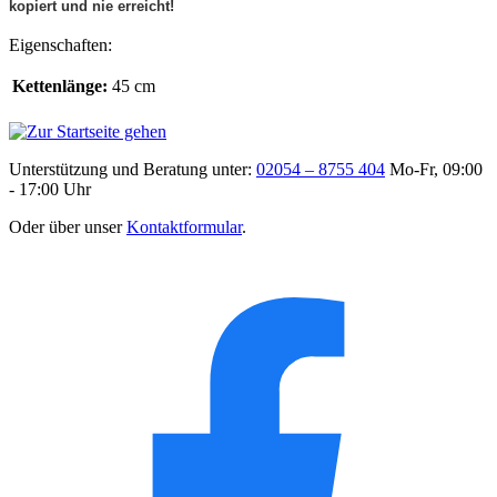
kopiert und nie erreicht!
Eigenschaften:
Kettenlänge:
45 cm
Unterstützung und Beratung unter:
02054 – 8755 404
Mo-Fr, 09:00
- 17:00 Uhr
Oder über unser
Kontaktformular
.