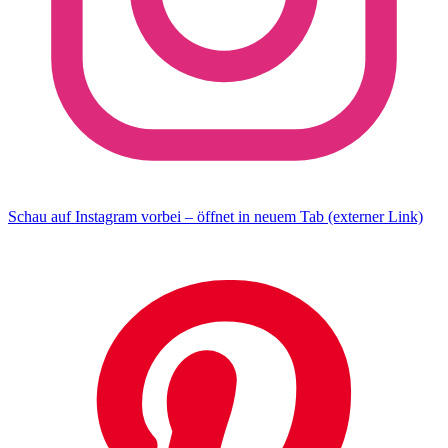
Schau auf Instagram vorbei – öffnet in neuem Tab (externer Link)