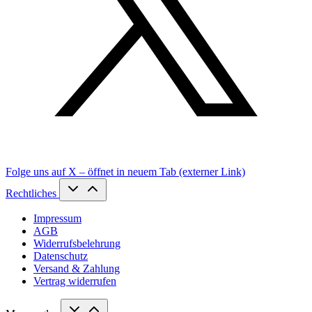
Folge uns auf X – öffnet in neuem Tab (externer Link)
Rechtliches
Impressum
AGB
Widerrufsbelehrung
Datenschutz
Versand & Zahlung
Vertrag widerrufen