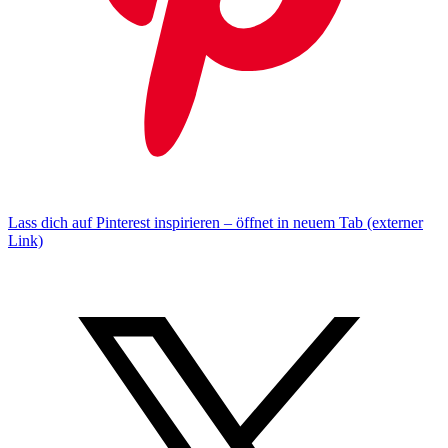
Lass dich auf Pinterest inspirieren – öffnet in neuem Tab (externer
Link)