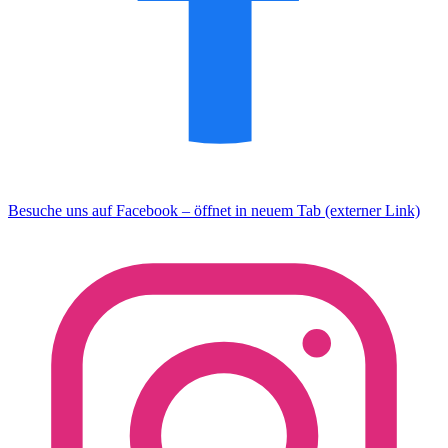
Besuche uns auf Facebook – öffnet in neuem Tab (externer Link)