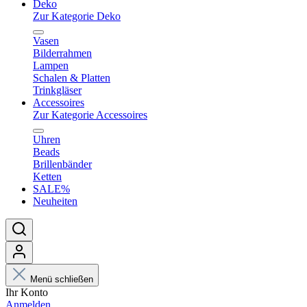
Deko
Zur Kategorie Deko
Vasen
Bilderrahmen
Lampen
Schalen & Platten
Trinkgläser
Accessoires
Zur Kategorie Accessoires
Uhren
Beads
Brillenbänder
Ketten
SALE%
Neuheiten
Menü schließen
Ihr Konto
Anmelden