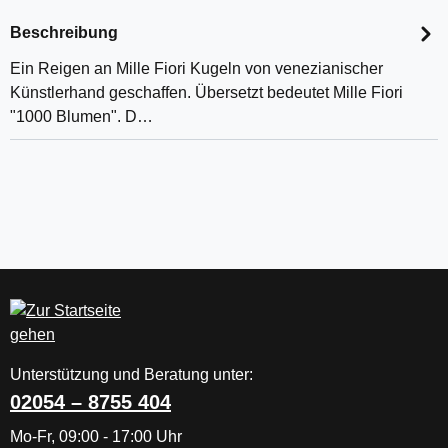
Beschreibung
Ein Reigen an Mille Fiori Kugeln von venezianischer
Künstlerhand geschaffen. Übersetzt bedeutet Mille Fiori
"1000 Blumen". D…
Unterstützung und Beratung unter:
02054 – 8755 404
Mo-Fr, 09:00 - 17:00 Uhr