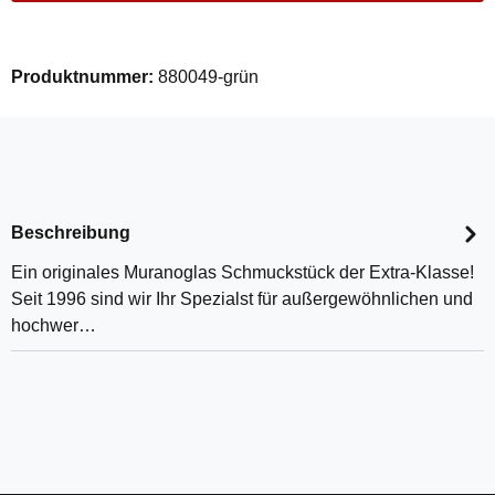
Produktnummer:
880049-grün
Beschreibung
Ein originales Muranoglas Schmuckstück der Extra-Klasse!
Seit 1996 sind wir Ihr Spezialst für außergewöhnlichen und
hochwer…