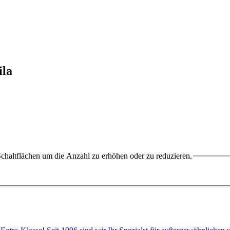
ila
chaltflächen um die Anzahl zu erhöhen oder zu reduzieren.