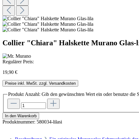
Collier "Chiara" Halskette Murano Glas-l
Regulärer Preis:
19,90 €
Preise inkl. MwSt. zzgl. Versandkosten
Produkt Anzahl: Gib den gewünschten Wert ein oder benutze die S
In den Warenkorb
Produktnummer:
580034-lilasi