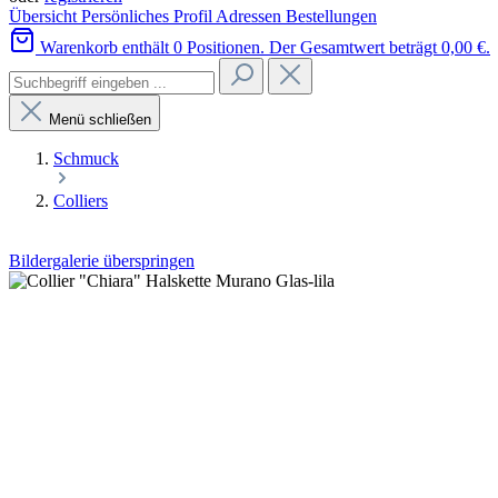
Übersicht
Persönliches Profil
Adressen
Bestellungen
Warenkorb enthält 0 Positionen. Der Gesamtwert beträgt 0,00 €.
Menü schließen
Schmuck
Colliers
Bildergalerie überspringen