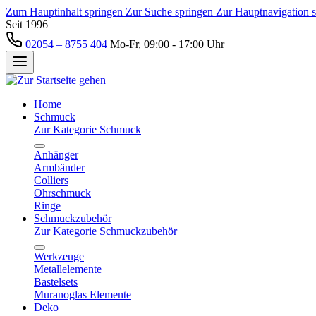
Zum Hauptinhalt springen
Zur Suche springen
Zur Hauptnavigation 
Seit 1996
02054 – 8755 404
Mo-Fr, 09:00 - 17:00 Uhr
Home
Schmuck
Zur Kategorie Schmuck
Anhänger
Armbänder
Colliers
Ohrschmuck
Ringe
Schmuckzubehör
Zur Kategorie Schmuckzubehör
Werkzeuge
Metallelemente
Bastelsets
Muranoglas Elemente
Deko