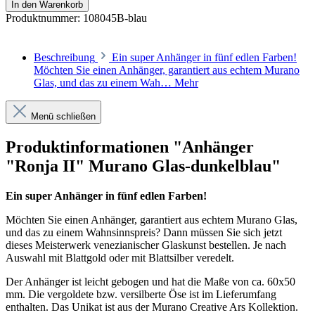
In den Warenkorb
Produktnummer:
108045B-blau
Beschreibung
Ein super Anhänger in fünf edlen Farben!
Möchten Sie einen Anhänger, garantiert aus echtem Murano
Glas, und das zu einem Wah…
Mehr
Menü schließen
Produktinformationen "Anhänger
"Ronja II" Murano Glas-dunkelblau"
Ein super Anhänger in fünf edlen Farben!
Möchten Sie einen Anhänger, garantiert aus echtem Murano Glas,
und das zu einem Wahnsinnspreis? Dann müssen Sie sich jetzt
dieses Meisterwerk venezianischer Glaskunst bestellen. Je nach
Auswahl mit Blattgold oder mit Blattsilber veredelt.
Der Anhänger ist leicht gebogen und hat die Maße von ca. 60x50
mm. Die vergoldete bzw. versilberte Öse ist im Lieferumfang
enthalten. Das Unikat ist aus der Murano Creative Ars Kollektion.