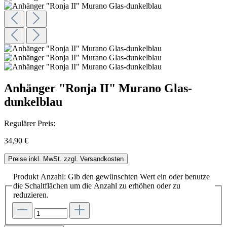
Anhänger "Ronja II" Murano Glas-
dunkelblau
Regulärer Preis:
34,90 €
Preise inkl. MwSt. zzgl. Versandkosten
Produkt Anzahl: Gib den gewünschten Wert ein oder benutze
die Schaltflächen um die Anzahl zu erhöhen oder zu
reduzieren.