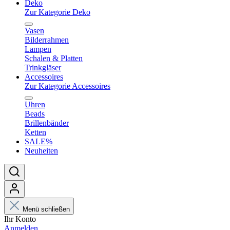
Deko
Zur Kategorie Deko
Vasen
Bilderrahmen
Lampen
Schalen & Platten
Trinkgläser
Accessoires
Zur Kategorie Accessoires
Uhren
Beads
Brillenbänder
Ketten
SALE%
Neuheiten
Menü schließen
Ihr Konto
Anmelden