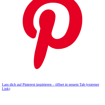
Lass dich auf Pinterest inspirieren – öffnet in neuem Tab (externer
Link)