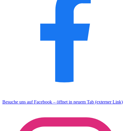
Besuche uns auf Facebook – öffnet in neuem Tab (externer Link)