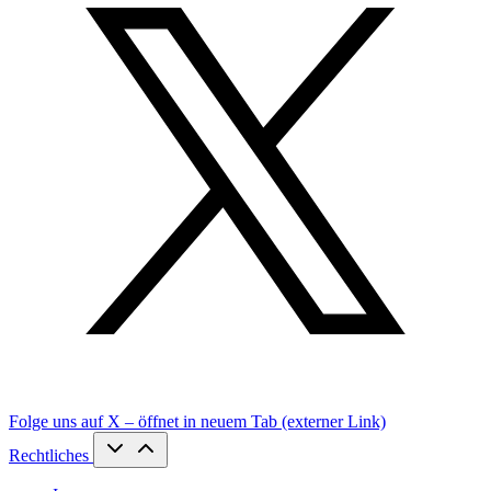
Folge uns auf X – öffnet in neuem Tab (externer Link)
Rechtliches