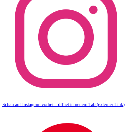
Schau auf Instagram vorbei – öffnet in neuem Tab (externer Link)