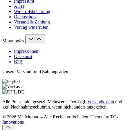
Impressum
AGB
Widerrufsbelehrung
Datenschutz
Versand & Zahlung
Vertrag widerrufen
Muranoglas
Impressionen
Glaskunst
B2B
Unsere Versand- und Zahlungsarten:
Alle Preise inkl. gesetzl. Mehrwertsteuer zzgl.
Versandkosten
und
ggf. Nachnahmegebühren, wenn nicht anders angegeben.
© 2026 Mr. Murano – Alle Rechte vorbehalten. Theme by
TC-
Innovations